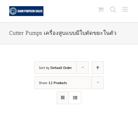
Skip
to
content
Cutter Pumps เครื่องสูบแบบมีใบตัดขยะในตัว
Sort by
Default Order
Show
12 Products