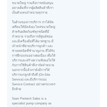
ขนาดใหญ่ รวมถึงการสนับสนุน
อย่างเต็มที่จากผู้ผลิตสินค้าที่เรา
เป็นตัวแทนจำหน่ายทุกราย
ในด้านของการบริการ เราได้จัด
เตรียมให้มีคลังอะไหล่ขนาดใหญ่
สำหรับผลิตภัณฑ์ทุกชนิดที่มี
จำหน่าย รวมถึงการมีศูนย์ซ่อม
และมีเครื่องมือที่ได้มาตรฐาน มี
เจ้าหน้าที่ฝ่ายบริการลูกค้า และ
ช่างเทคนิคที่ชำนาญงาน ที่ได้รับ
การฝึกอบรมอย่างต่อเนื่อง เพื่อให้
บริการและสร้างความพึงพอใจให้
กับการใช้สินค้าที่เราจัดจำหน่าย
นอกจากนี้แล้วเรายังมีการให้
บริการแก่ลูกค้าถึงที่ (On-Site
Service) และมีบริการแบบ
Service Contract อย่างครบวงจร
อีกด้วย
Siam Pentech Sales is a
specialist pump company as