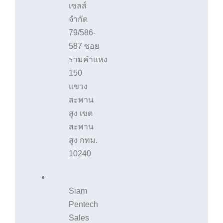
เซลส์
จำกัด
79/586-
587 ซอย
รามคำแหง
150
แขวง
สะพาน
สูง เขต
สะพาน
สูง กทม.
10240
Siam
Pentech
Sales