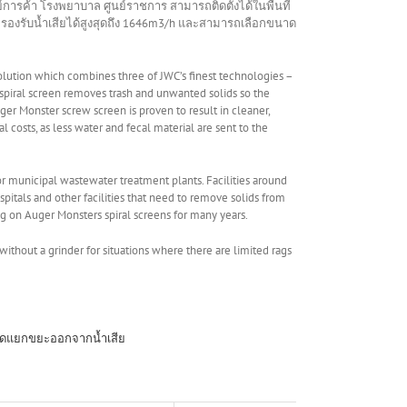
ารค้า โรงพยาบาล ศูนย์ราชการ สามารถติดตั้งได้ในพื้นที่
งรับน้ำเสียได้สูงสุดถึง 1646m3/h และสามารถเลือกขนาด
lution which combines three of JWC’s finest technologies –
s spiral screen removes trash and unwanted solids so the
ger Monster screw screen is proven to result in cleaner,
costs, as less water and fecal material are sent to the
or municipal wastewater treatment plants. Facilities around
ospitals and other facilities that need to remove solids from
g on Auger Monsters spiral screens for many years.
without a grinder for situations where there are limited rags
ะคัดแยกขยะออกจากน้ำเสีย