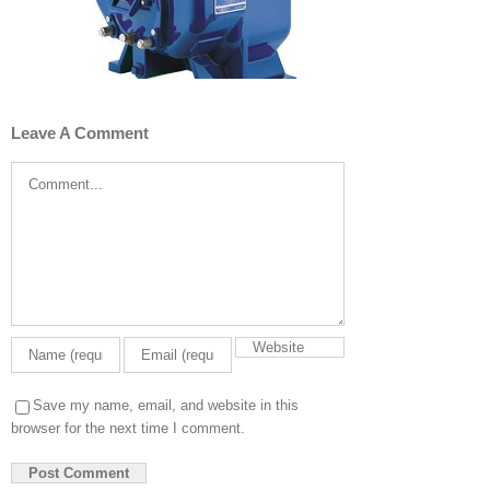
Leave A Comment
Comment
Save my name, email, and website in this
browser for the next time I comment.