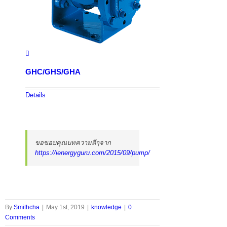
GHC/GHS/GHA
Details
ขอขอบคุณบทความดีๆจาก
https://ienergyguru.com/2015/09/pump/
By
Smithcha
|
May 1st, 2019
|
knowledge
|
0
Comments